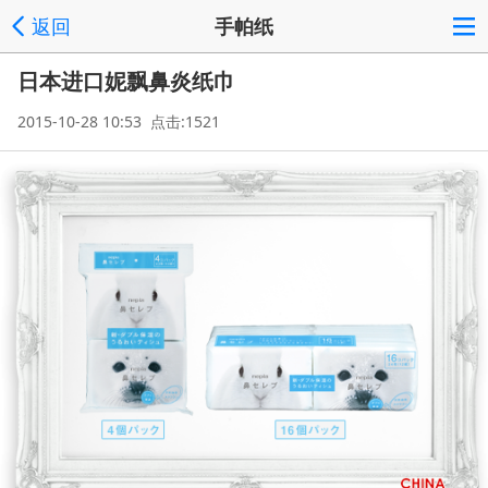
返回
手帕纸
日本进口妮飘鼻炎纸巾
2015-10-28 10:53 点击:1521