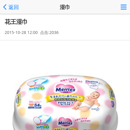
返回
湿巾
花王湿巾
2015-10-28 12:00 点击:2036